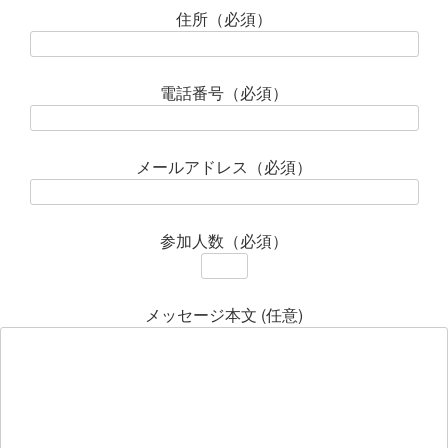
住所（必須）
電話番号（必須）
メールアドレス（必須）
参加人数（必須）
メッセージ本文 (任意)