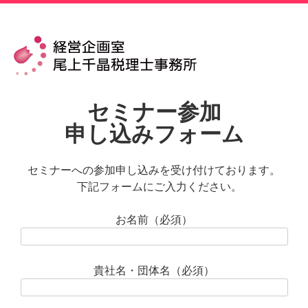
Skip
to
content
セミナー参加
申し込みフォーム
セミナーへの参加申し込みを受け付けております。
下記フォームにご入力ください。
お名前（必須）
貴社名・団体名（必須）