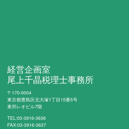
経営企画室
尾上千晶税理士事務所
〒170-0004
東京都豊島区北大塚1丁目15番5号
東邦レオビル7階
TEL:03-3916-3636
FAX:03-3916-3637